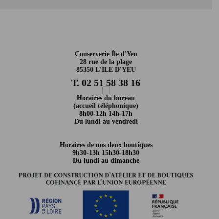
Conserverie Île d'Yeu
28 rue de la plage
85350 L'ILE D'YEU
T. 02 51 58 38 16
Horaires du bureau
(accueil téléphonique)
8h00-12h 14h-17h
Du lundi au vendredi
Horaires de nos deux boutiques
9h30-13h 15h30-18h30
Du lundi au dimanche