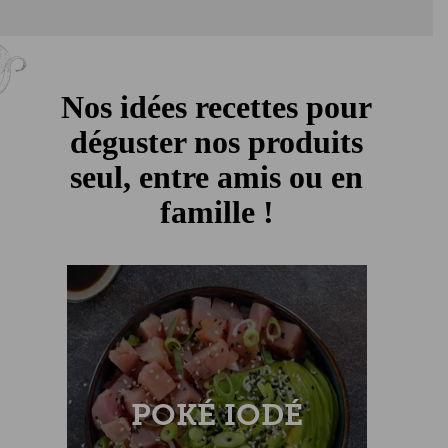
Nos idées recettes pour
déguster nos produits
seul, entre amis ou en
famille !
POKÉ IODÉ