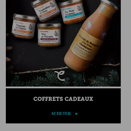
COFFRETS CADEAUX
ACHETER