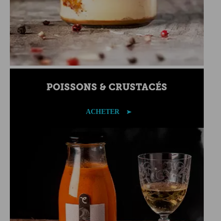
POISSONS & CRUSTACÉS
ACHETER