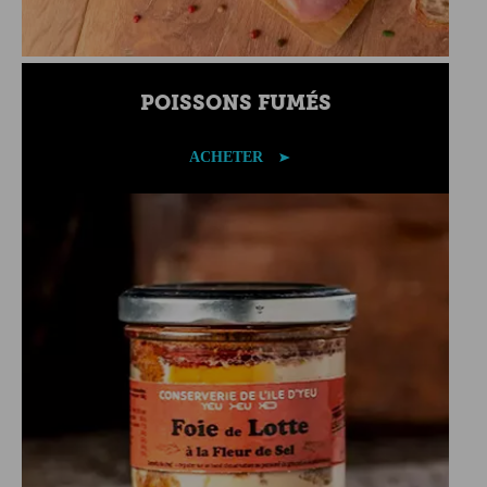
POISSONS FUMÉS
ACHETER