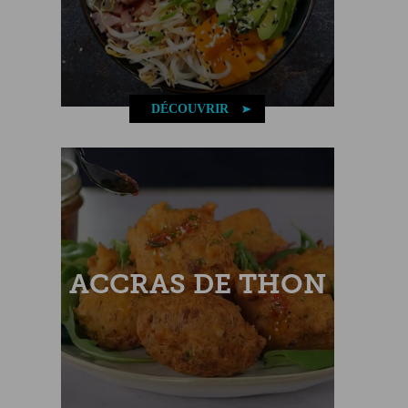
DÉCOUVRIR
ACCRAS DE THON