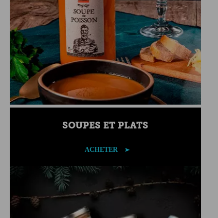
SOUPES ET PLATS
ACHETER