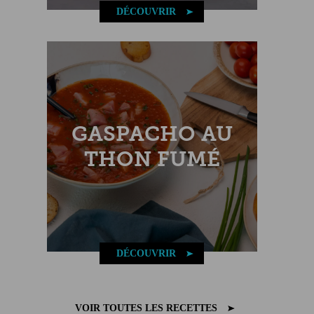
DÉCOUVRIR
GASPACHO AU
THON FUMÉ
DÉCOUVRIR
VOIR TOUTES LES RECETTES