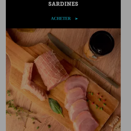
SARDINES
ACHETER