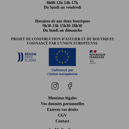
8h00-12h 14h-17h
Du lundi au vendredi
Horaires de nos deux boutiques
9h30-13h 15h30-18h30
Du lundi au dimanche
Mentions légales
Vos données personnelles
Exercez vos droits
CGV
Contact