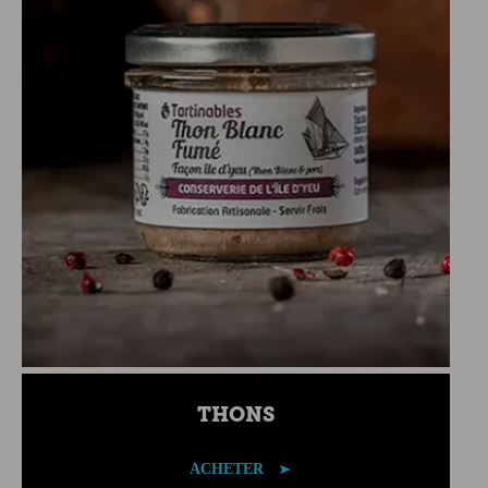
THONS
ACHETER