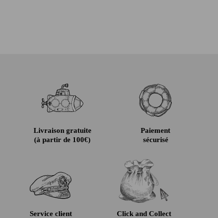
Livraison gratuite
Paiement
(à partir de 100€)
sécurisé
Service client
Click and Collect