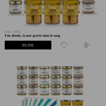
Poids : 2370g
Fan absolu, la mer gravée dans le sang
89,99
€