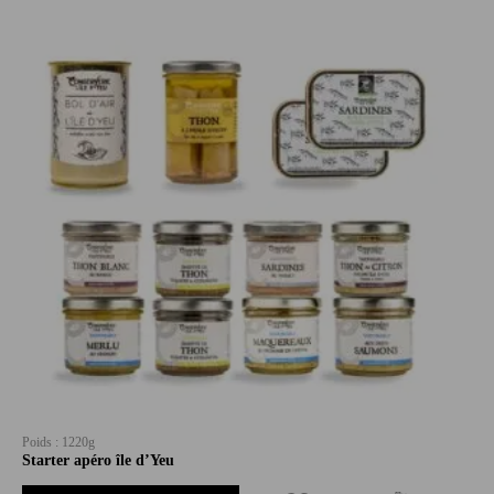
Poids : 1220g
Starter apéro île d’Yeu