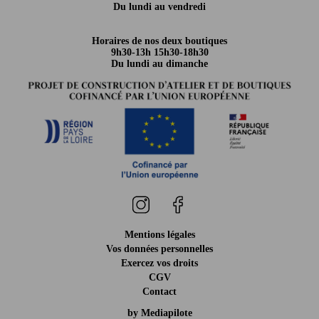
Du lundi au vendredi
Horaires de nos deux boutiques
9h30-13h 15h30-18h30
Du lundi au dimanche
Mentions légales
Vos données personnelles
Exercez vos droits
CGV
Contact
by Mediapilote