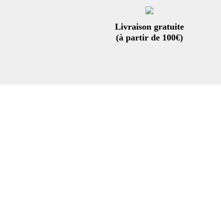
Livraison gratuite
(à partir de 100€)