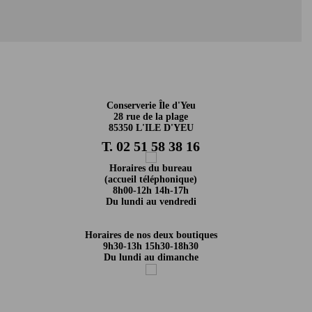
Conserverie Île d'Yeu
28 rue de la plage
85350 L'ILE D'YEU
T. 02 51 58 38 16
Horaires du bureau
(accueil téléphonique)
8h00-12h 14h-17h
Du lundi au vendredi
Horaires de nos deux boutiques
9h30-13h 15h30-18h30
Du lundi au dimanche