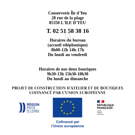
Conserverie Île d'Yeu
28 rue de la plage
85350 L'ILE D'YEU
T. 02 51 58 38 16
Horaires du bureau
(accueil téléphonique)
8h00-12h 14h-17h
Du lundi au vendredi
Horaires de nos deux boutiques
9h30-13h 15h30-18h30
Du lundi au dimanche