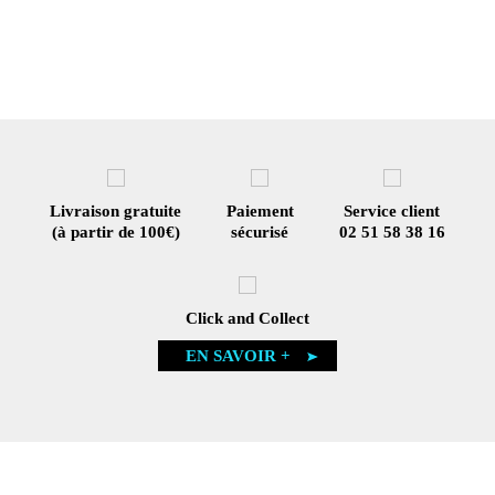
Livraison gratuite
Paiement
Service client
(à partir de 100€)
sécurisé
02 51 58 38 16
Click and Collect
EN SAVOIR +