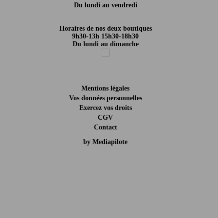
Du lundi au vendredi
Horaires de nos deux boutiques
9h30-13h 15h30-18h30
Du lundi au dimanche
Mentions légales
Vos données personnelles
Exercez vos droits
CGV
Contact
by Mediapilote